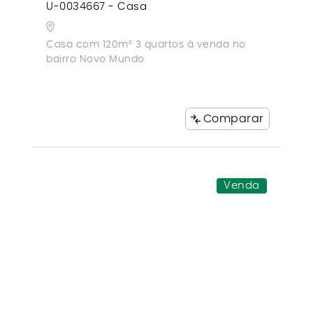
U-0034667 - Casa
Casa com 120m² 3 quartos à venda no
bairro Novo Mundo
Comparar
Venda