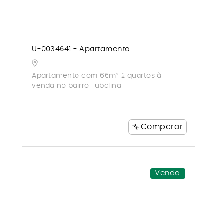
U-0034641 - Apartamento
Apartamento com 66m² 2 quartos à
venda no bairro Tubalina
Comparar
Venda