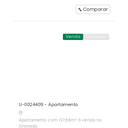
Comparar
Venda
Exclusivo
U-0024409 - Apartamento
Apartamento com 127,66m² à venda no
Granada