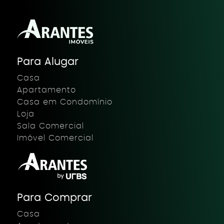
Para Alugar
Casa
Apartamento
Casa em Condomínio
Loja
Sala Comercial
Imóvel Comercial
Para Comprar
Casa