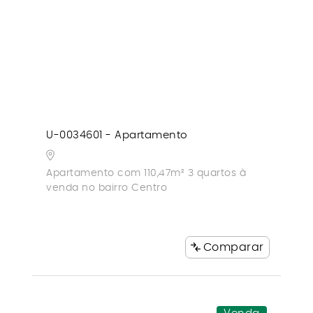
U-0034601 - Apartamento
Apartamento com 110,47m² 3 quartos à
venda no bairro Centro
Comparar