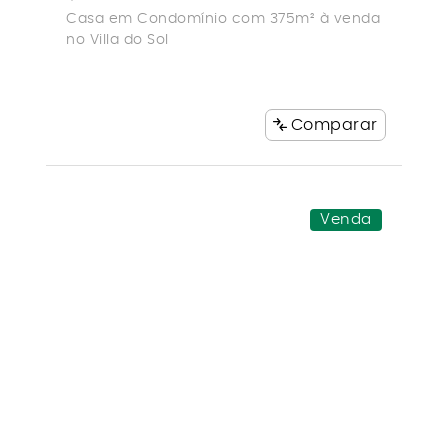
Casa em Condomínio com 375m² à venda
no Villa do Sol
Comparar
Venda