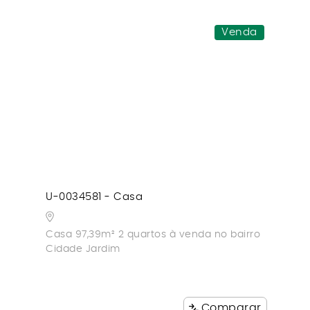
Venda
U-0034581 - Casa
Casa 97,39m² 2 quartos à venda no bairro
Cidade Jardim
Comparar