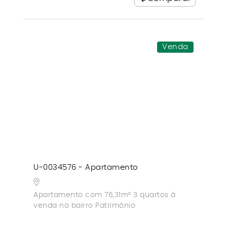
Venda
U-0034576 - Apartamento
Apartamento com 76,31m² 3 quartos à
venda no bairro Patrimônio