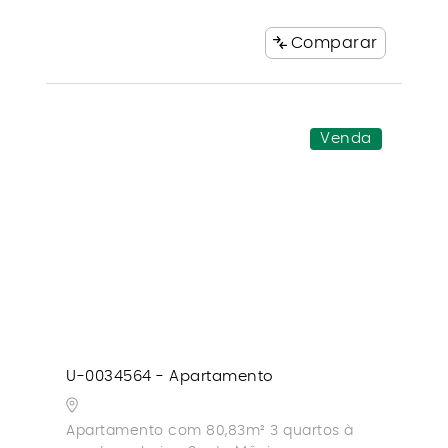
Comparar
Venda
U-0034564 - Apartamento
Apartamento com 80,83m² 3 quartos à