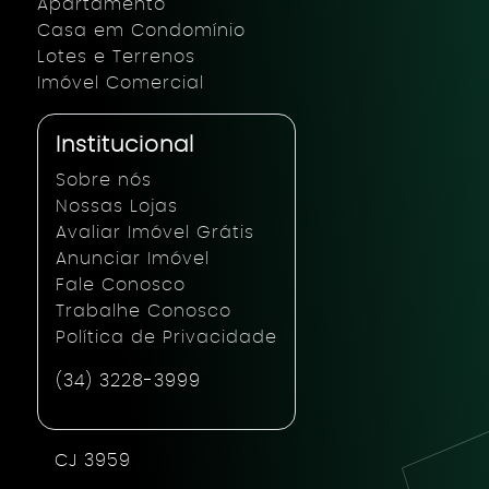
Apartamento
Casa em Condomínio
Lotes e Terrenos
Imóvel Comercial
Institucional
Sobre nós
Nossas Lojas
Avaliar Imóvel Grátis
Anunciar Imóvel
Fale Conosco
Trabalhe Conosco
Política de Privacidade
(34) 3228-3999
CJ 3959