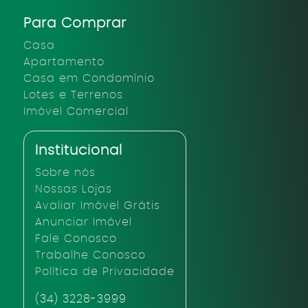
Para Comprar
Casa
Apartamento
Casa em Condomínio
Lotes e Terrenos
Imóvel Comercial
Institucional
Sobre nós
Nossas Lojas
Avaliar Imóvel Grátis
Anunciar Imóvel
Fale Conosco
Trabalhe Conosco
Política de Privacidade
(34) 3228-3999