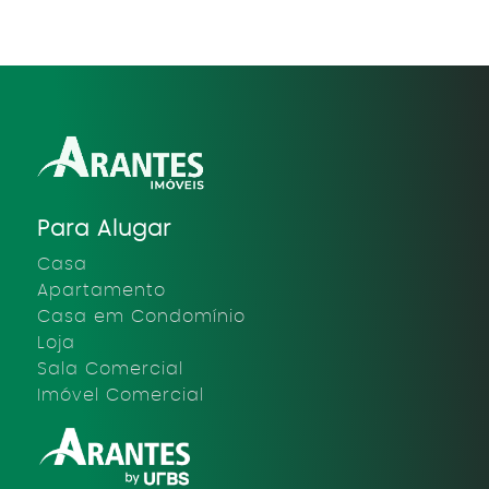
Para Alugar
Casa
Apartamento
Casa em Condomínio
Loja
Sala Comercial
Imóvel Comercial