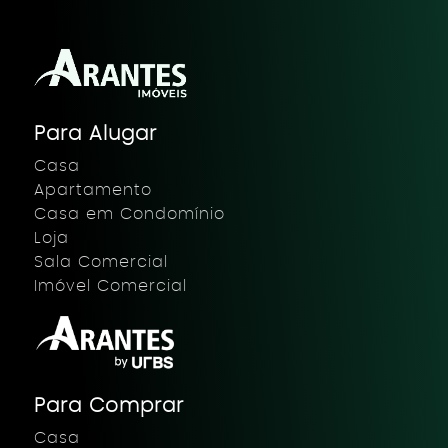
Para Alugar
Casa
Apartamento
Casa em Condomínio
Loja
Sala Comercial
Imóvel Comercial
Para Comprar
Casa