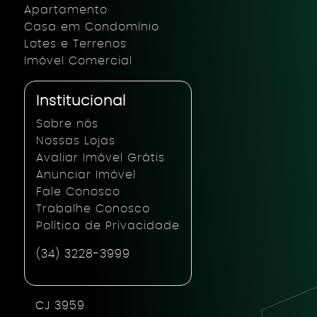
Apartamento
Casa em Condomínio
Lotes e Terrenos
Imóvel Comercial
Institucional
Sobre nós
Nossas Lojas
Avaliar Imóvel Grátis
Anunciar Imóvel
Fale Conosco
Trabalhe Conosco
Política de Privacidade
(34) 3228-3999
CJ 3959