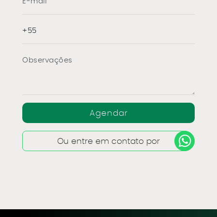
Ou entre em contato por