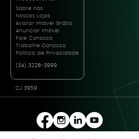
Sobre nós
Nossas Lojas
Avaliar Imóvel Grátis
Anunciar Imóvel
Fale Conosco
Trabalhe Conosco
Política de Privacidade
(34) 3228-3999
CJ 3959