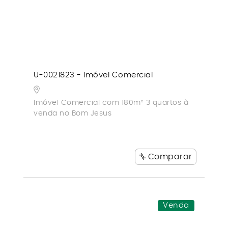
U-0021823 - Imóvel Comercial
Imóvel Comercial com 180m² 3 quartos à
venda no Bom Jesus
Comparar
Venda