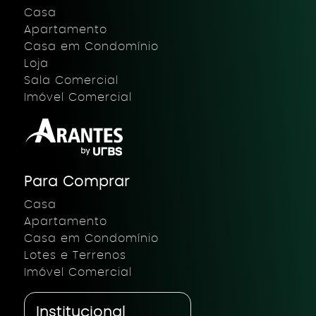
Casa
Apartamento
Casa em Condomínio
Loja
Sala Comercial
Imóvel Comercial
Para Comprar
Casa
Apartamento
Casa em Condomínio
Lotes e Terrenos
Imóvel Comercial
Institucional