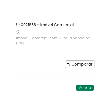
U-0021856 - Imóvel Comercial
Imóvel Comercial com 127m² à venda no
Brasil
Comparar
Venda