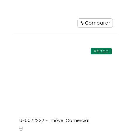
Comparar
Venda
U-0022222 - Imóvel Comercial