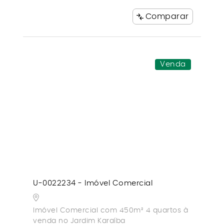
Comparar
Venda
U-0022234 - Imóvel Comercial
Imóvel Comercial com 450m² 4 quartos à
venda no Jardim Karaíba