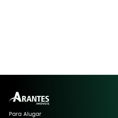
Para Alugar