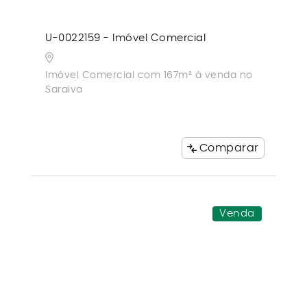
U-0022159 - Imóvel Comercial
Imóvel Comercial com 167m² à venda no
Saraiva
Comparar
Venda