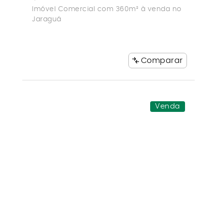
Imóvel Comercial com 360m² à venda no
Jaraguá
Comparar
Venda