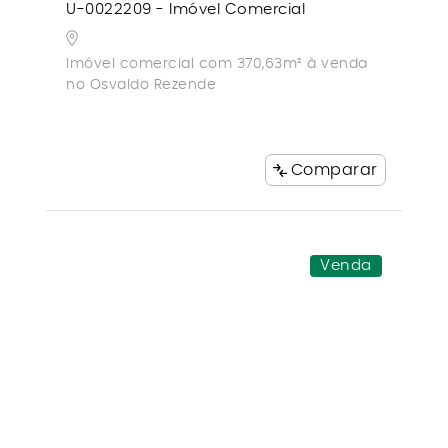
U-0022209 - Imóvel Comercial
Imóvel comercial com 370,63m² à venda
no Osvaldo Rezende
Comparar
Venda