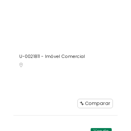
U-0021811 - Imóvel Comercial
Comparar