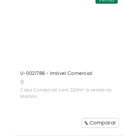
Venda
U-0021788 - Imóvel Comercial
Casa Comercial com 220m² à venda no
Martins
Comparar