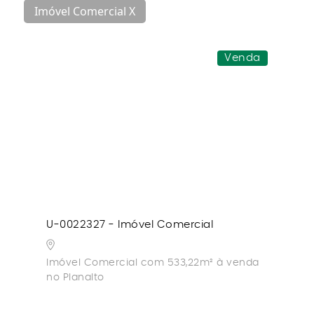
Imóvel Comercial X
Venda
U-0022327 - Imóvel Comercial
Imóvel Comercial com 533,22m² à venda
no Planalto