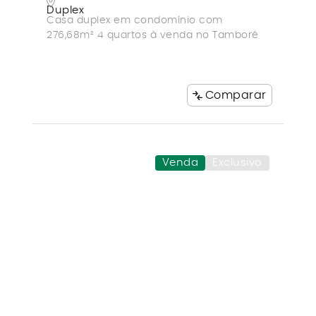
Duplex
Casa duplex em condomínio com
276,68m² 4 quartos à venda no Tamboré
Comparar
Venda
Exclusivo