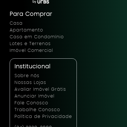
Para Comprar
Casa
Apartamento
Casa em Condomínio
Lotes e Terrenos
Imóvel Comercial
Institucional
Sobre nós
Nossas Lojas
Avaliar Imóvel Grátis
Anunciar Imóvel
Fale Conosco
Trabalhe Conosco
Política de Privacidade