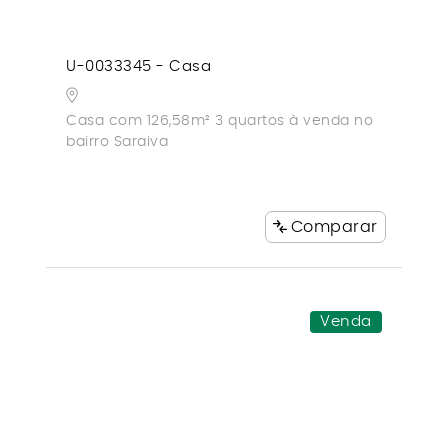
U-0033345 - Casa
Casa com 126,58m² 3 quartos à venda no
bairro Saraiva
Comparar
Venda