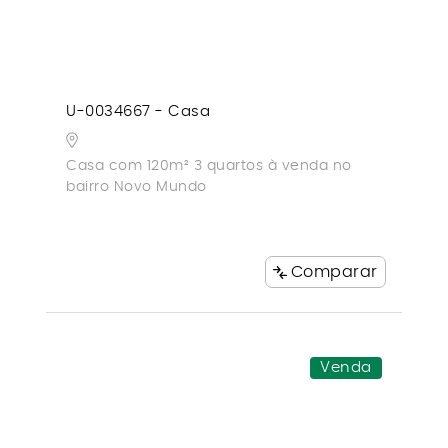
U-0034667 - Casa
Casa com 120m² 3 quartos à venda no
bairro Novo Mundo
Comparar
Venda