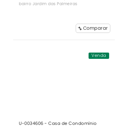
bairro Jardim das Palmeiras
Comparar
Venda
U-0034606 - Casa de Condomínio