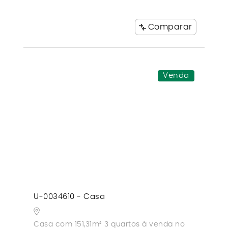
Comparar
Venda
U-0034610 - Casa
Casa com 151,31m² 3 quartos à venda no