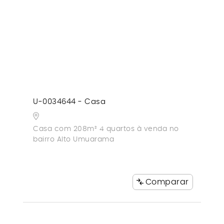
U-0034644 - Casa
Casa com 208m² 4 quartos à venda no
bairro Alto Umuarama
Comparar