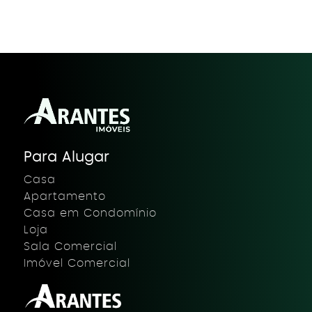
Para Alugar
Casa
Apartamento
Casa em Condomínio
Loja
Sala Comercial
Imóvel Comercial