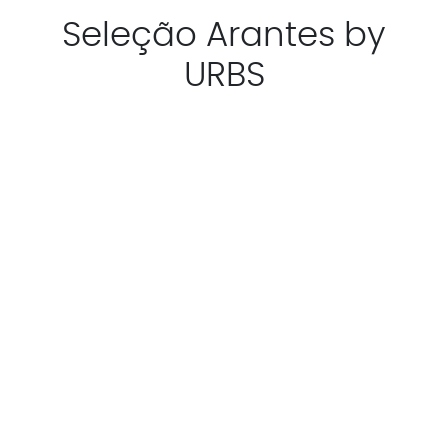
Seleção Arantes by
URBS