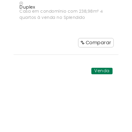
Duplex
Casa em condomínio com 238,98m² 4
quartos à venda no Splendido
Comparar
Venda