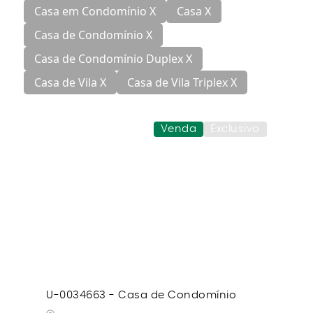
Casa em Condomínio X
Casa X
Casa de Condomínio X
Casa de Condomínio Duplex X
Casa de Vila X
Casa de Vila Triplex X
Venda
Exclusivo
U-0034663 - Casa de Condomínio