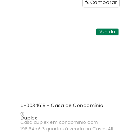
Comparar
Venda
U-0034618 - Casa de Condomínio
Duplex
Casa duplex em condomínio com
198,64m² 3 quartos à venda no Casas Alto
Paradiso