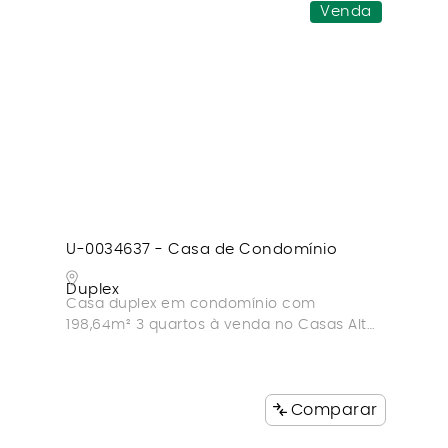
Venda
U-0034637 - Casa de Condomínio
Duplex
Casa duplex em condomínio com
198,64m² 3 quartos à venda no Casas Alto
Paradiso
Comparar