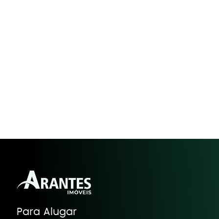
Para Alugar