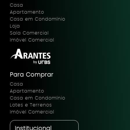
Casa
Apartamento
Casa em Condomínio
Loja
Sala Comercial
Imóvel Comercial
Para Comprar
Casa
Apartamento
Casa em Condomínio
Lotes e Terrenos
Imóvel Comercial
Institucional