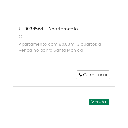
U-0034564 - Apartamento
Apartamento com 80,83m² 3 quartos à
venda no bairro Santa Mônica
Comparar
Venda