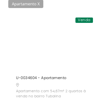
Apartamento X
Venda
U-0034604 - Apartamento
Apartamento com 54,67m² 2 quartos à
venda no bairro Tubalina