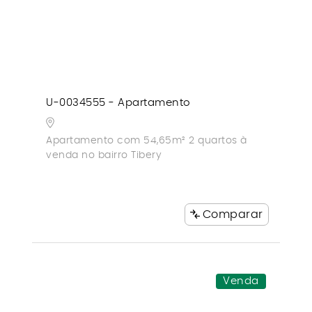
U-0034555 - Apartamento
Apartamento com 54,65m² 2 quartos à
venda no bairro Tibery
Comparar
Venda