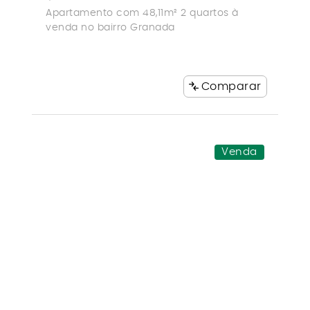
Apartamento com 48,11m² 2 quartos à
venda no bairro Granada
Comparar
Venda