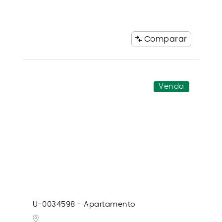
Comparar
Venda
U-0034598 - Apartamento