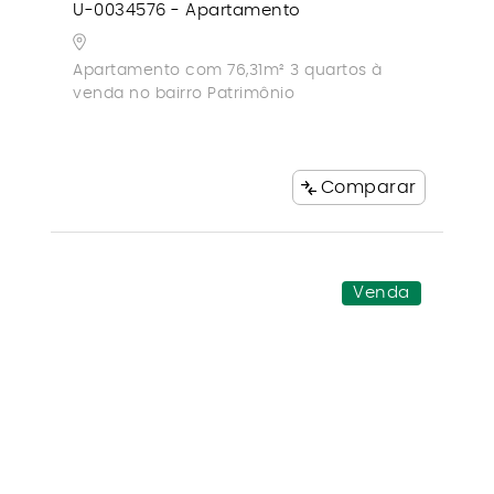
U-0034576 - Apartamento
Apartamento com 76,31m² 3 quartos à
venda no bairro Patrimônio
Comparar
Venda