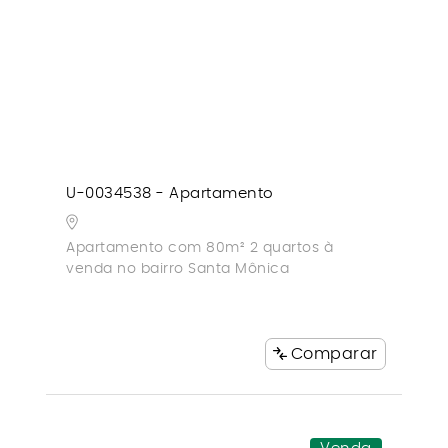
U-0034538 - Apartamento
Apartamento com 80m² 2 quartos à
venda no bairro Santa Mônica
Comparar