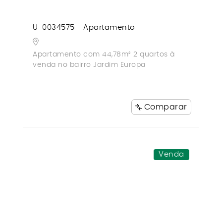
U-0034575 - Apartamento
Apartamento com 44,78m² 2 quartos à
venda no bairro Jardim Europa
Comparar
Venda