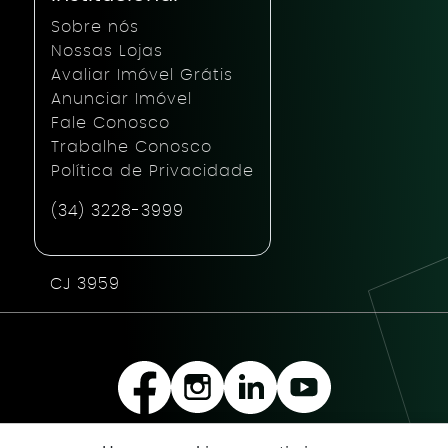
Sobre nós
Nossas Lojas
Avaliar Imóvel Grátis
Anunciar Imóvel
Fale Conosco
Trabalhe Conosco
Política de Privacidade
(34) 3228-3999
CJ 3959