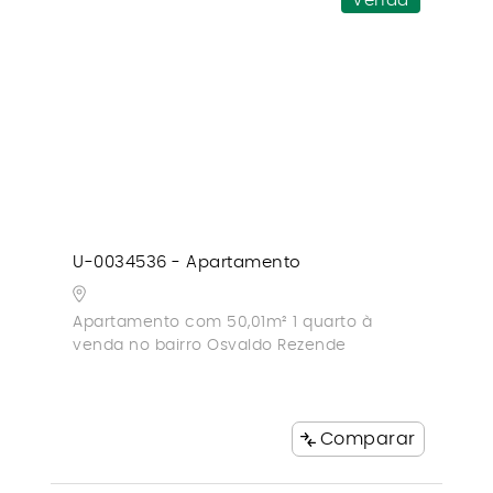
Venda
U-0034536 - Apartamento
Apartamento com 50,01m² 1 quarto à
venda no bairro Osvaldo Rezende
Comparar