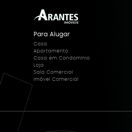
Para Alugar
Casa
Apartamento
Casa em Condomínio
Loja
Sala Comercial
Imóvel Comercial