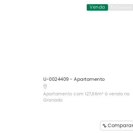
Venda
Exclusivo
U-0024409 - Apartamento
Apartamento com 127,66m² à venda no
Granada
Compara