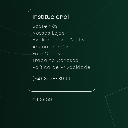
Institucional
Sobre nós
Nossas Lojas
Avaliar Imóvel Grátis
Anunciar Imóvel
Fale Conosco
Trabalhe Conosco
Política de Privacidade
(34) 3228-3999
CJ 3959