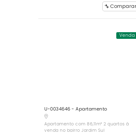
Compara
Venda
U-0034646 - Apartamento
Apartamento com 86,11m² 2 quartos à
venda no bairro Jardim Sul