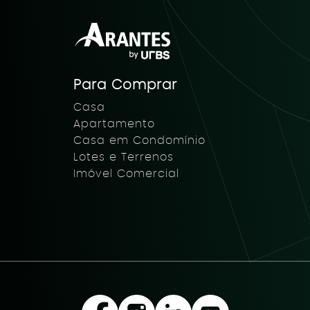
Para Comprar
Casa
Apartamento
Casa em Condomínio
Lotes e Terrenos
Imóvel Comercial