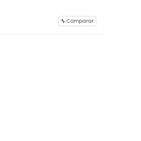
Comparar