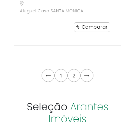
Aluguel Casa SANTA MÔNICA
Comparar
1
2
Seleção
Arantes
Imóveis