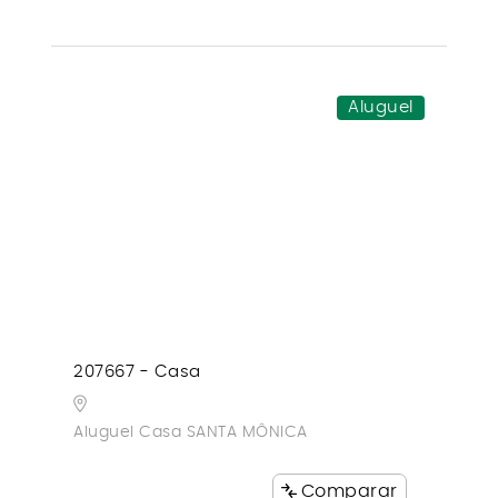
Aluguel
207667 - Casa
Aluguel Casa SANTA MÔNICA
Comparar