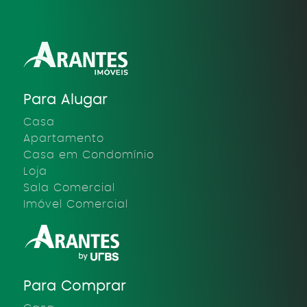
Para Alugar
Casa
Apartamento
Casa em Condomínio
Loja
Sala Comercial
Imóvel Comercial
Para Comprar