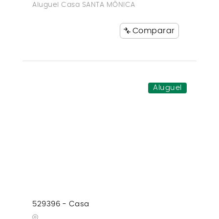
Aluguel Casa SANTA MÔNICA
Comparar
Aluguel
529396 - Casa