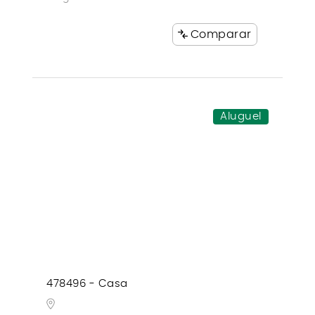
Comparar
Aluguel
478496 - Casa