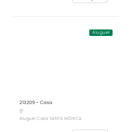
Aluguel
213209 - Casa
Aluguel Casa SANTA MÔNICA