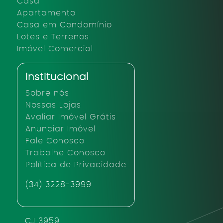
Casa
Apartamento
Casa em Condomínio
Lotes e Terrenos
Imóvel Comercial
Institucional
Sobre nós
Nossas Lojas
Avaliar Imóvel Grátis
Anunciar Imóvel
Fale Conosco
Trabalhe Conosco
Política de Privacidade
(34) 3228-3999
CJ 3959