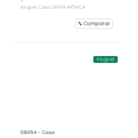
Aluguel Casa SANTA MÔNICA
Comparar
Aluguel
516054 - Casa