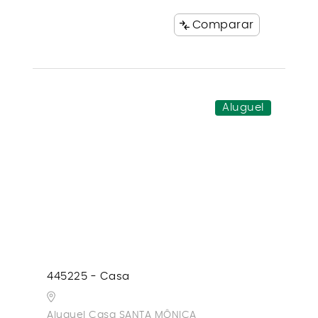
Comparar
Aluguel
445225 - Casa
Aluguel Casa SANTA MÔNICA