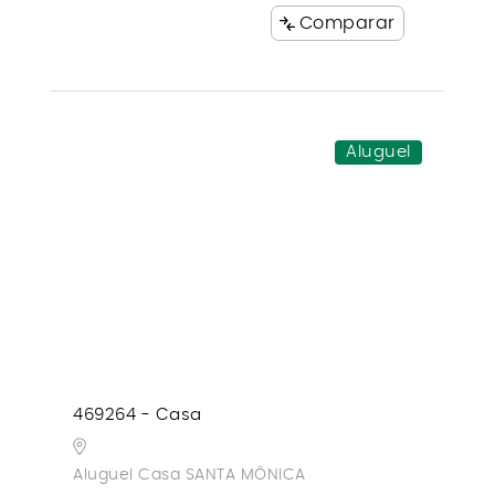
Comparar
Aluguel
469264 - Casa
Aluguel Casa SANTA MÔNICA