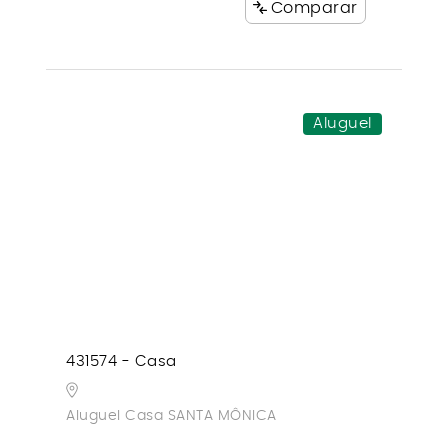
Comparar
Aluguel
431574 - Casa
Aluguel Casa SANTA MÔNICA