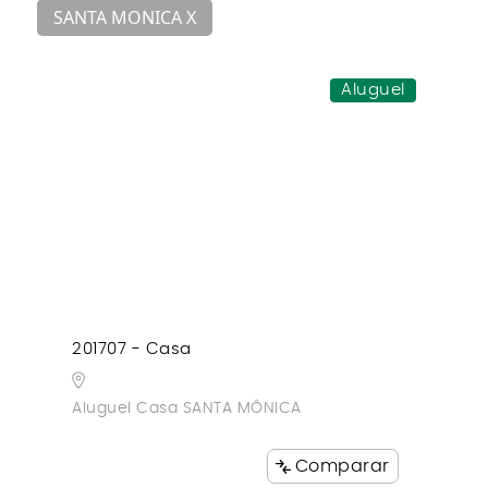
SANTA MONICA X
Aluguel
201707 - Casa
Aluguel Casa SANTA MÔNICA
Comparar