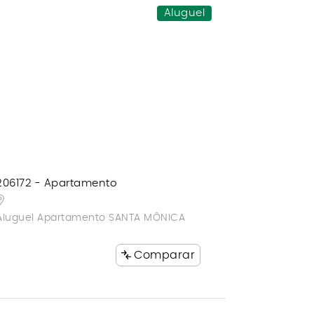
Aluguel
206172 - Apartamento
Aluguel Apartamento SANTA MÔNICA
Comparar