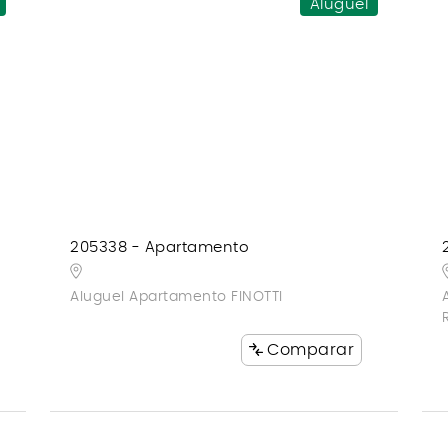
Aluguel
205338 - Apartamento
Aluguel Apartamento FINOTTI
Comparar