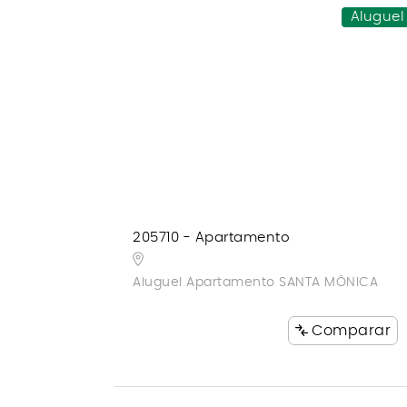
Aluguel
205710 - Apartamento
Aluguel Apartamento SANTA MÔNICA
Comparar