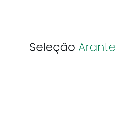
Seleção
Arante