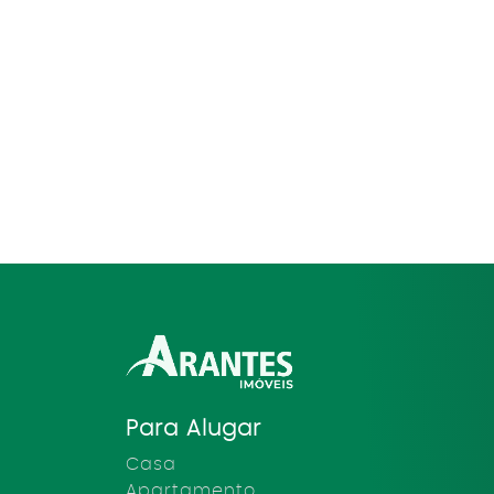
Para Alugar
Casa
Apartamento