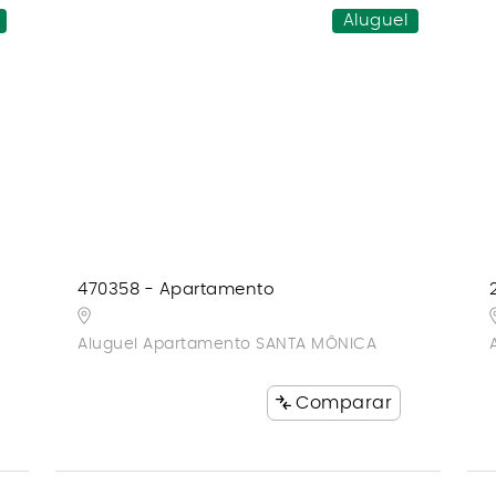
Aluguel
470358 - Apartamento
Aluguel Apartamento SANTA MÔNICA
Comparar