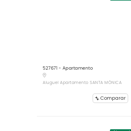
527671 - Apartamento
Aluguel Apartamento SANTA MÔNICA
Comparar