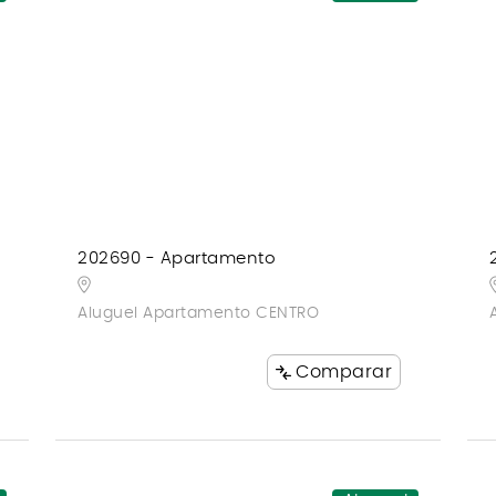
202690 - Apartamento
Aluguel Apartamento CENTRO
Comparar