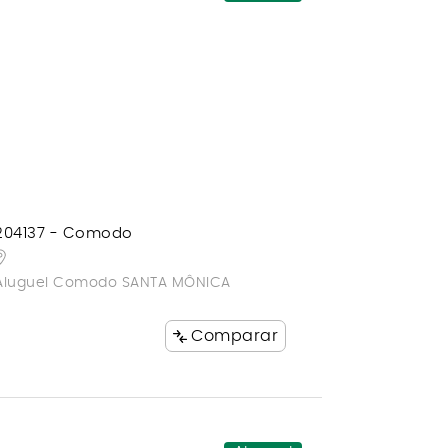
204137 - Comodo
Aluguel Comodo SANTA MÔNICA
Comparar