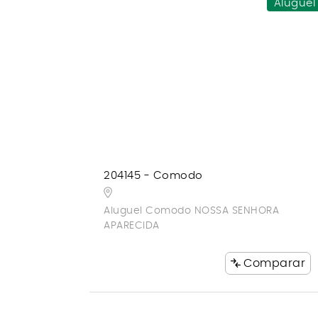
Aluguel
204145 - Comodo
Aluguel Comodo NOSSA SENHORA
APARECIDA
Comparar