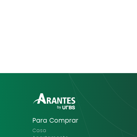
Para Comprar
Casa