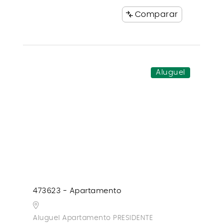
Comparar
Aluguel
473623 - Apartamento
Aluguel Apartamento PRESIDENTE