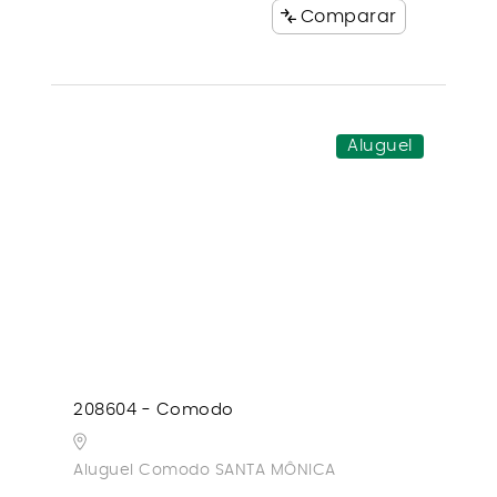
Comparar
Aluguel
208604 - Comodo
Aluguel Comodo SANTA MÔNICA