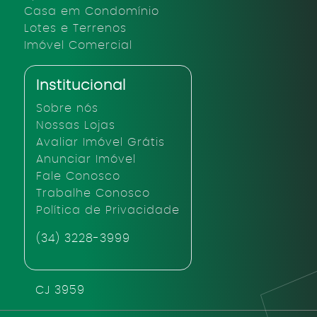
Casa em Condomínio
Lotes e Terrenos
Imóvel Comercial
Institucional
Sobre nós
Nossas Lojas
Avaliar Imóvel Grátis
Anunciar Imóvel
Fale Conosco
Trabalhe Conosco
Política de Privacidade
(34) 3228-3999
CJ 3959