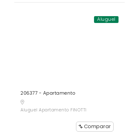
Aluguel
206377 - Apartamento
Aluguel Apartamento FINOTTI
Comparar