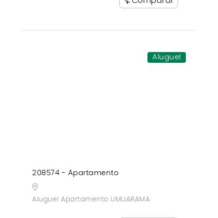
Comparar
Aluguel
208574 - Apartamento
Aluguel Apartamento UMUARAMA