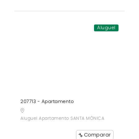
Aluguel
207713 - Apartamento
Aluguel Apartamento SANTA MÔNICA
Comparar