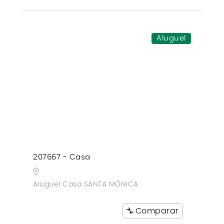
Aluguel
207667 - Casa
Aluguel Casa SANTA MÔNICA
Comparar