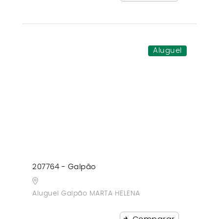
Aluguel
207764 - Galpão
Aluguel Galpão MARTA HELENA