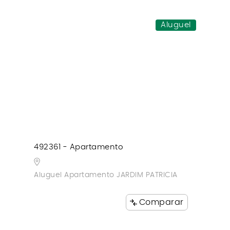
Aluguel
492361 - Apartamento
Aluguel Apartamento JARDIM PATRICIA
Comparar