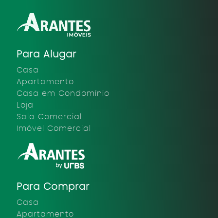
Para Alugar
Casa
Apartamento
Casa em Condomínio
Loja
Sala Comercial
Imóvel Comercial
Para Comprar
Casa
Apartamento