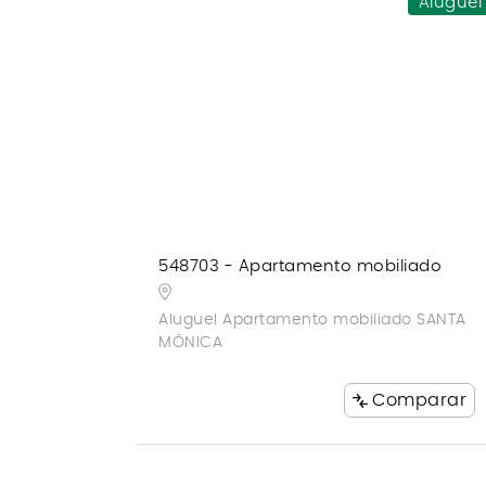
Aluguel
548703 - Apartamento mobiliado
Aluguel Apartamento mobiliado SANTA
MÔNICA
Comparar