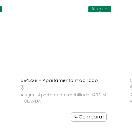
Aluguel
584328 - Apartamento mobiliado
Aluguel Apartamento mobiliado JARDIM
HOLANDA
Comparar