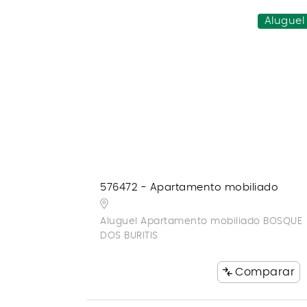
Aluguel
576472 - Apartamento mobiliado
Aluguel Apartamento mobiliado BOSQUE
DOS BURITIS
Comparar