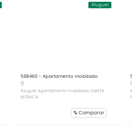
Aluguel
568460 - Apartamento mobiliado
Aluguel Apartamento mobiliado SANTA
MÔNICA
Comparar