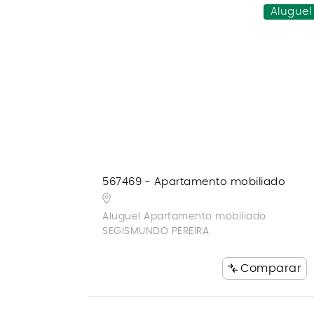
Aluguel
567469 - Apartamento mobiliado
Aluguel Apartamento mobiliado
SEGISMUNDO PEREIRA
Comparar