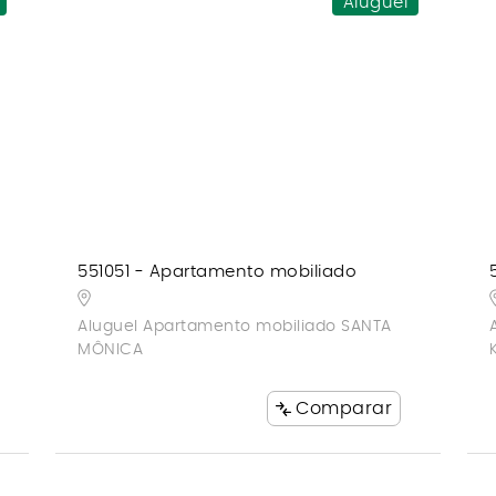
Aluguel
551051 - Apartamento mobiliado
Aluguel Apartamento mobiliado SANTA
MÔNICA
Comparar