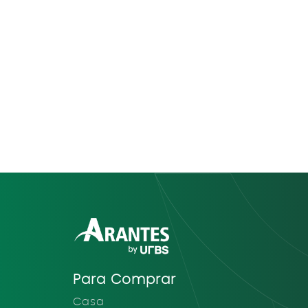
Para Comprar
Casa