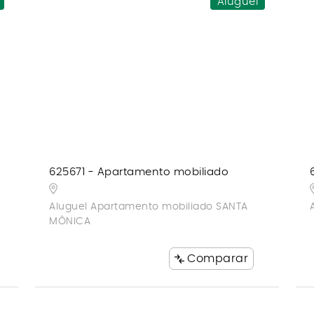
Aluguel
625671 - Apartamento mobiliado
Aluguel Apartamento mobiliado SANTA
MÔNICA
Comparar