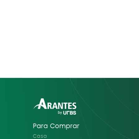
Para Comprar
Casa