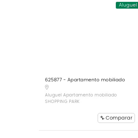
Aluguel
625877 - Apartamento mobiliado
Aluguel Apartamento mobiliado
SHOPPING PARK
Comparar