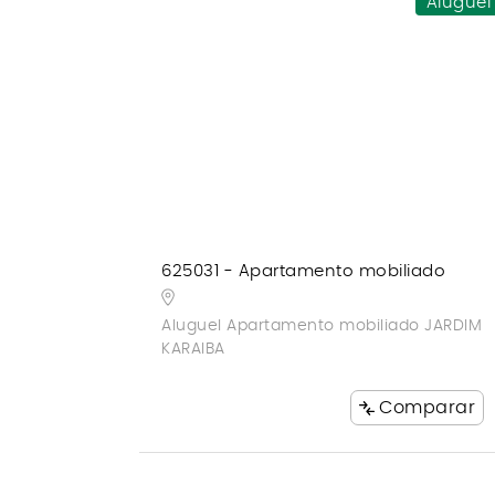
Aluguel
625031 - Apartamento mobiliado
Aluguel Apartamento mobiliado JARDIM
KARAIBA
Comparar