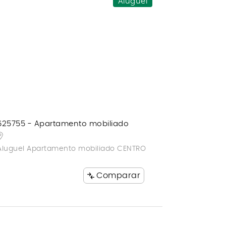
Aluguel
625755 - Apartamento mobiliado
Aluguel Apartamento mobiliado CENTRO
Comparar