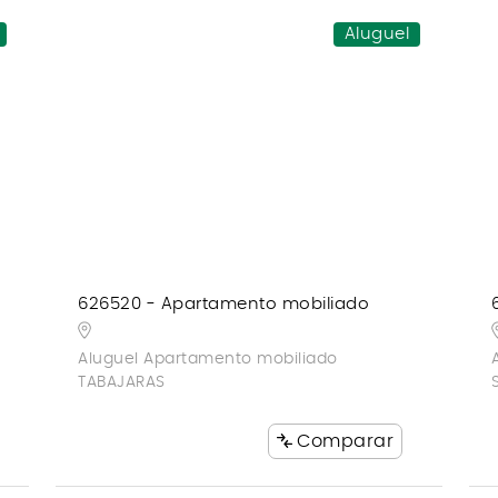
Aluguel
626520 - Apartamento mobiliado
Aluguel Apartamento mobiliado
TABAJARAS
Comparar