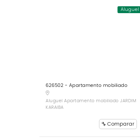
Aluguel
626502 - Apartamento mobiliado
Aluguel Apartamento mobiliado JARDIM
KARAIBA
Comparar