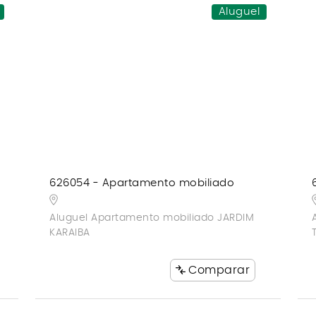
Aluguel
626054 - Apartamento mobiliado
Aluguel Apartamento mobiliado JARDIM
KARAIBA
Comparar