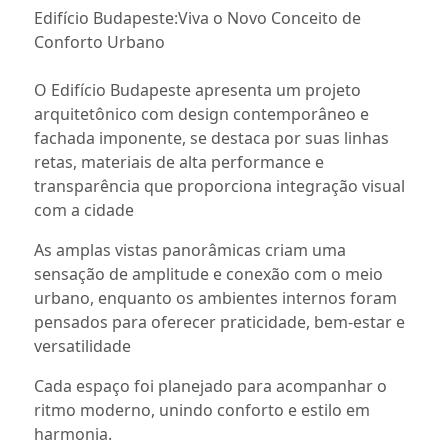
Edifício Budapeste:Viva o Novo Conceito de
Conforto Urbano
O Edifício Budapeste apresenta um projeto
arquitetônico com design contemporâneo e
fachada imponente, se destaca por suas linhas
retas, materiais de alta performance e
transparência que proporciona integração visual
com a cidade
As amplas vistas panorâmicas criam uma
sensação de amplitude e conexão com o meio
urbano, enquanto os ambientes internos foram
pensados para oferecer praticidade, bem-estar e
versatilidade
Cada espaço foi planejado para acompanhar o
ritmo moderno, unindo conforto e estilo em
harmonia.