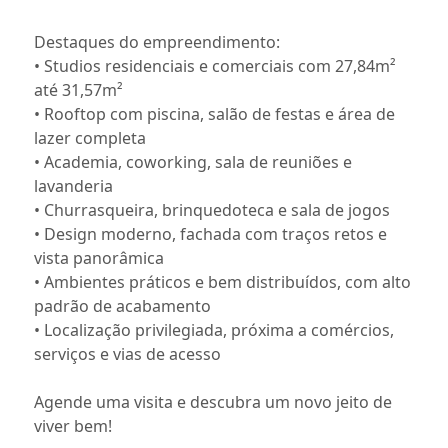
Destaques do empreendimento:
• Studios residenciais e comerciais com 27,84m²
até 31,57m²
• Rooftop com piscina, salão de festas e área de
lazer completa
• Academia, coworking, sala de reuniões e
lavanderia
• Churrasqueira, brinquedoteca e sala de jogos
• Design moderno, fachada com traços retos e
vista panorâmica
• Ambientes práticos e bem distribuídos, com alto
padrão de acabamento
• Localização privilegiada, próxima a comércios,
serviços e vias de acesso
Agende uma visita e descubra um novo jeito de
viver bem!