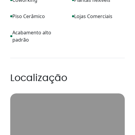
Piso Cerâmico
Lojas Comerciais
Acabamento alto
padrão
Localização