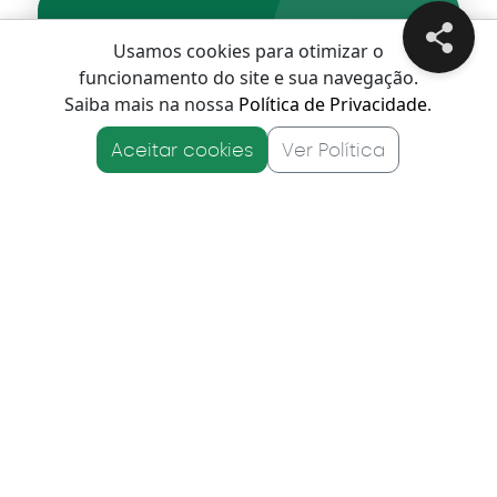
Fale com o
Usamos cookies para otimizar o
funcionamento do site e sua navegação.
especialista
Saiba mais na nossa
Política de Privacidade
.
Aceitar cookies
Ver Política
Entre em contato por