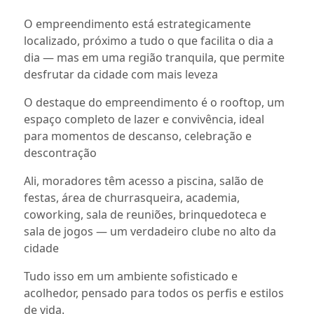
O empreendimento está estrategicamente
localizado, próximo a tudo o que facilita o dia a
dia — mas em uma região tranquila, que permite
desfrutar da cidade com mais leveza
O destaque do empreendimento é o rooftop, um
espaço completo de lazer e convivência, ideal
para momentos de descanso, celebração e
descontração
Ali, moradores têm acesso a piscina, salão de
festas, área de churrasqueira, academia,
coworking, sala de reuniões, brinquedoteca e
sala de jogos — um verdadeiro clube no alto da
cidade
Tudo isso em um ambiente sofisticado e
acolhedor, pensado para todos os perfis e estilos
de vida.