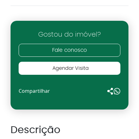
Gostou do imóvel?
Fale conosco
Agendar Visita
Compartilhar
Descrição