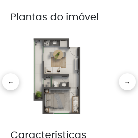
Plantas do imóvel
Características