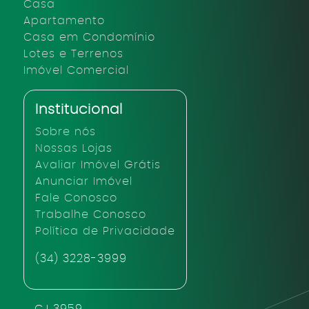
Casa
Apartamento
Casa em Condomínio
Lotes e Terrenos
Imóvel Comercial
Institucional
Sobre nós
Nossas Lojas
Avaliar Imóvel Grátis
Anunciar Imóvel
Fale Conosco
Trabalhe Conosco
Política de Privacidade
(34) 3228-3999