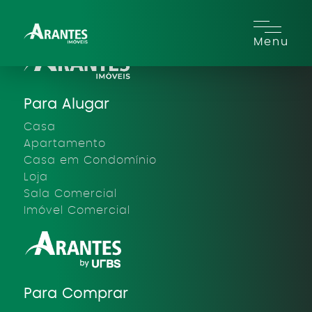
Menu
Para Alugar
Casa
Apartamento
Casa em Condomínio
Loja
Sala Comercial
Imóvel Comercial
Para Comprar