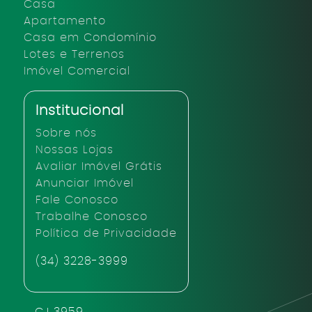
Casa
Apartamento
Casa em Condomínio
Lotes e Terrenos
Imóvel Comercial
Institucional
Sobre nós
Nossas Lojas
Avaliar Imóvel Grátis
Anunciar Imóvel
Fale Conosco
Trabalhe Conosco
Política de Privacidade
(34) 3228-3999