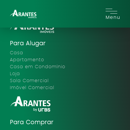
Menu
Para Alugar
Casa
Apartamento
Casa em Condomínio
Loja
Sala Comercial
Imóvel Comercial
Para Comprar