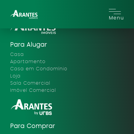
Menu
Para Alugar
Casa
Apartamento
Casa em Condomínio
Loja
Sala Comercial
Imóvel Comercial
Para Comprar