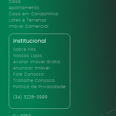
Casa
Apartamento
Casa em Condomínio
Lotes e Terrenos
Imóvel Comercial
Institucional
Sobre nós
Nossas Lojas
Avaliar Imóvel Grátis
Anunciar Imóvel
Fale Conosco
Trabalhe Conosco
Política de Privacidade
(34) 3228-3999